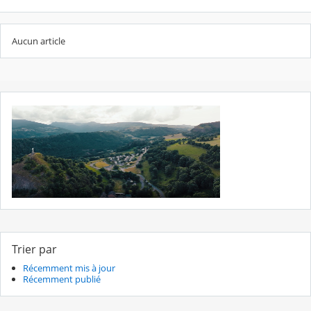
Aucun article
Trier par
Récemment mis à jour
Récemment publié