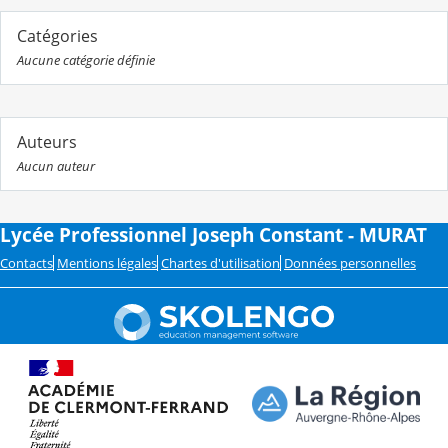
Catégories
Aucune catégorie définie
Auteurs
Aucun auteur
Lycée Professionnel Joseph Constant - MURAT
Contacts
Mentions légales
Chartes d'utilisation
Données personnelles