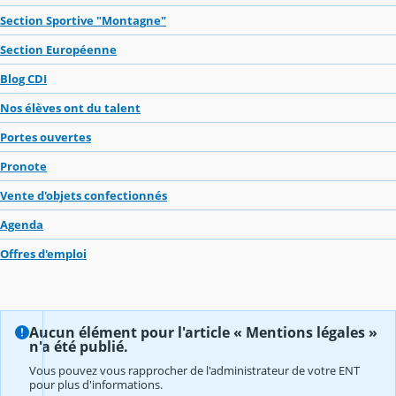
Section Sportive "Montagne"
Section Européenne
Blog CDI
Nos élèves ont du talent
Portes ouvertes
Pronote
Vente d'objets confectionnés
Agenda
Offres d'emploi
Aucun élément pour l'article « Mentions légales »
n'a été publié.
Vous pouvez vous rapprocher de l'administrateur de votre ENT
pour plus d'informations.