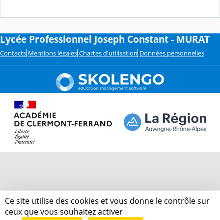
Lycée Professionnel Joseph Constant - MURAT
Contacts
Mentions légales
Chartes d'utilisation
Données personnelles
Ce site utilise des cookies et vous donne le contrôle sur
ceux que vous souhaitez activer