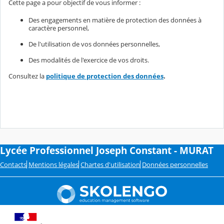
Cette page a pour objectif de vous informer :
Des engagements en matière de protection des données à
caractère personnel,
De l'utilisation de vos données personnelles,
Des modalités de l'exercice de vos droits.
Consultez la
politique de protection des données
.
Lycée Professionnel Joseph Constant - MURAT
Contacts
Mentions légales
Chartes d'utilisation
Données personnelles