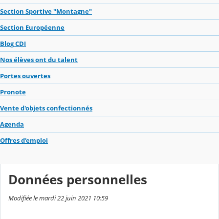
Section Sportive "Montagne"
Section Européenne
Blog CDI
Nos élèves ont du talent
Portes ouvertes
Pronote
Vente d'objets confectionnés
Agenda
Offres d'emploi
Données personnelles
Modifiée le mardi 22 juin 2021 10:59