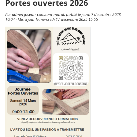
Portes ouvertes 2026
Par admin joseph-constant-murat, publié le jeudi 7 décembre 2023
10:04 - Mis à jour le mercredi 17 décembre 2025 15:55