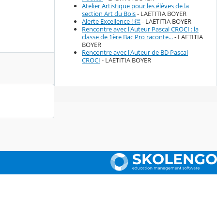
Atelier Artistique pour les élèves de la
section Art du Bois
- LAETITIA BOYER
Alerte Excellence ! 👏
- LAETITIA BOYER
Rencontre avec l'Auteur Pascal CROCI : la
classe de 1ère Bac Pro raconte...
- LAETITIA
BOYER
Rencontre avec l'Auteur de BD Pascal
CROCI
- LAETITIA BOYER