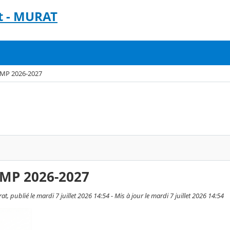
t - MURAT
MP 2026-2027
MP 2026-2027
 publié le mardi 7 juillet 2026 14:54 - Mis à jour le mardi 7 juillet 2026 14:54