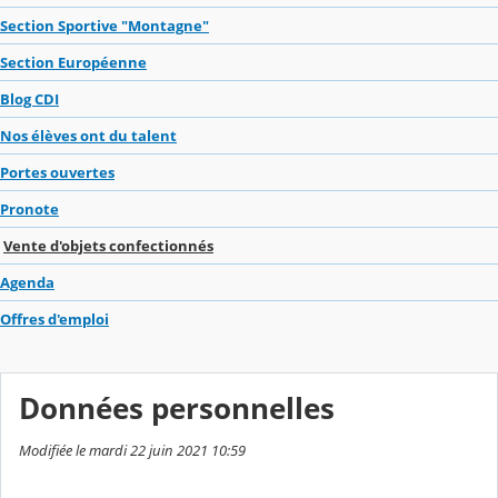
Section Sportive "Montagne"
Section Européenne
Blog CDI
Nos élèves ont du talent
Portes ouvertes
Pronote
Vente d'objets confectionnés
Agenda
Offres d'emploi
Données personnelles
Modifiée le mardi 22 juin 2021 10:59