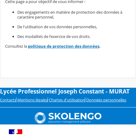
Cette page a pour objectif de vous informer :
Des engagements en matière de protection des données à
caractère personnel,
De l'utilisation de vos données personnelles,
Des modalités de l'exercice de vos droits.
Consultez la
politique de protection des données
.
Lycée Professionnel Joseph Constant - MURAT
Contacts
Mentions légales
Chartes d'utilisation
Données personnelles