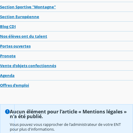
Section Sportive "Montagne"
Section Européenne
Blog CDI
Nos élèves ont du talent
Portes ouvertes
Pronote
Vente d'objets confectionnés
Agenda
Offres d'emploi
Aucun élément pour l'article « Mentions légales »
n'a été publié.
Vous pouvez vous rapprocher de l'administrateur de votre ENT
pour plus d'informations.