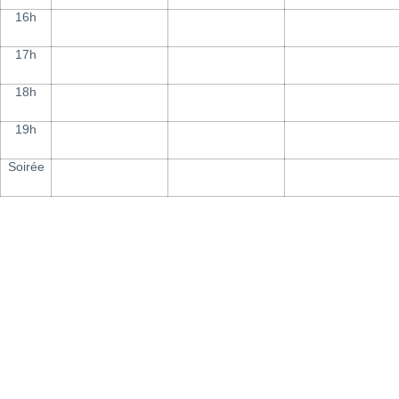
16h
17h
18h
19h
Soirée