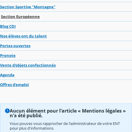
Section Sportive "Montagne"
Section Européenne
Blog CDI
Nos élèves ont du talent
Portes ouvertes
Pronote
Vente d'objets confectionnés
Agenda
Offres d'emploi
Aucun élément pour l'article « Mentions légales »
n'a été publié.
Vous pouvez vous rapprocher de l'administrateur de votre ENT
pour plus d'informations.