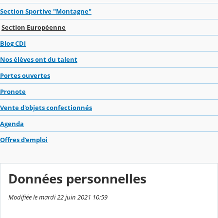
Section Sportive "Montagne"
Section Européenne
Blog CDI
Nos élèves ont du talent
Portes ouvertes
Pronote
Vente d'objets confectionnés
Agenda
Offres d'emploi
Données personnelles
Modifiée le mardi 22 juin 2021 10:59