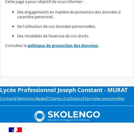
Cette page a pour objectif de vous informer :
Des engagements en matière de protection des données à
caractère personnel,
De l'utilisation de vos données personnelles,
Des modalités de l'exercice de vos droits.
Consultez la
politique de protection des données
.
Lycée Professionnel Joseph Constant - MURAT
Contacts
Mentions légales
Chartes d'utilisation
Données personnelles