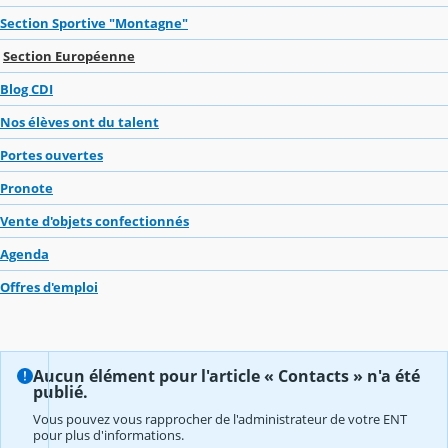
Section Sportive "Montagne"
Section Européenne
Blog CDI
Nos élèves ont du talent
Portes ouvertes
Pronote
Vente d'objets confectionnés
Agenda
Offres d'emploi
Aucun élément pour l'article « Contacts » n'a été
publié.
Vous pouvez vous rapprocher de l'administrateur de votre ENT
pour plus d'informations.