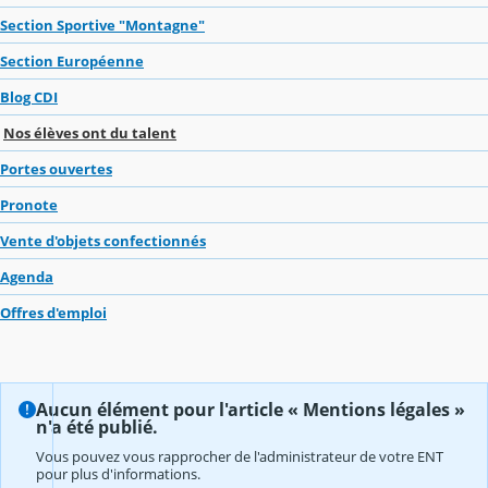
Section Sportive "Montagne"
Section Européenne
Blog CDI
Nos élèves ont du talent
Portes ouvertes
Pronote
Vente d'objets confectionnés
Agenda
Offres d'emploi
Aucun élément pour l'article « Mentions légales »
n'a été publié.
Vous pouvez vous rapprocher de l'administrateur de votre ENT
pour plus d'informations.