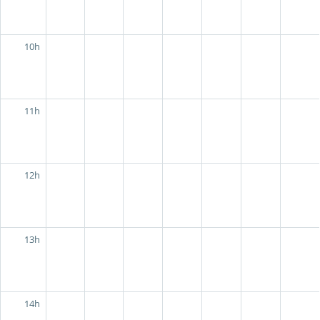
10h
11h
12h
13h
14h