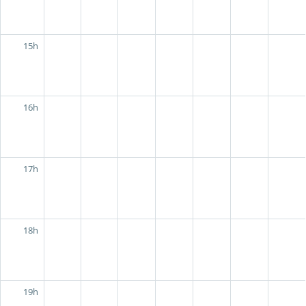
15h
16h
17h
18h
19h