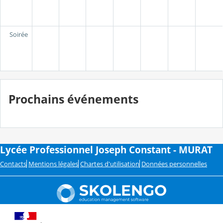
Soirée
Prochains événements
Lycée Professionnel Joseph Constant - MURAT
Contacts
Mentions légales
Chartes d'utilisation
Données personnelles